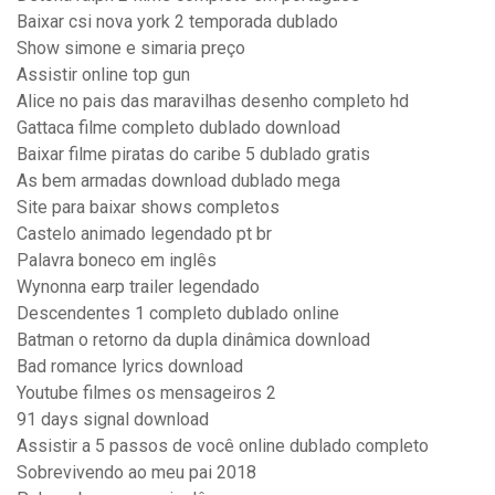
Baixar csi nova york 2 temporada dublado
Show simone e simaria preço
Assistir online top gun
Alice no pais das maravilhas desenho completo hd
Gattaca filme completo dublado download
Baixar filme piratas do caribe 5 dublado gratis
As bem armadas download dublado mega
Site para baixar shows completos
Castelo animado legendado pt br
Palavra boneco em inglês
Wynonna earp trailer legendado
Descendentes 1 completo dublado online
Batman o retorno da dupla dinâmica download
Bad romance lyrics download
Youtube filmes os mensageiros 2
91 days signal download
Assistir a 5 passos de você online dublado completo
Sobrevivendo ao meu pai 2018