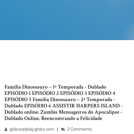
Família Dinossauro – 1ª Temporada - Dublado
EPISÓDIO 1 EPISÓDIO 2 EPISÓDIO 3 EPISÓDIO 4
EPISÓDIO 5 Família Dinossauro – 2ª Temporada -
Dublado EPISÓDIO 6 ASSISTIR HARPERS ISLAND -
Dublado online. Zumbis Mensageiros do Apocalipse -
Dublado Online. Reencontrando a Felicidade
globosatplay.globo.com
3 Comments