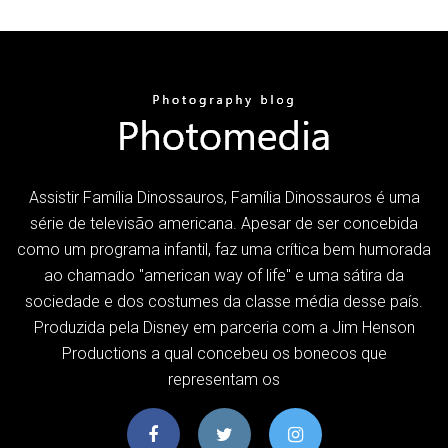
Assistir Família Dinossauros, Família Dinossauros é uma
série de televisão americana. Apesar de ser concebida
como um programa infantil, faz uma crítica bem humorada
ao chamado "american way of life" e uma sátira da
sociedade e dos costumes da classe média desse país.
Produzida pela Disney em parceria com a Jim Henson
Productions a qual concebeu os bonecos que
representam os