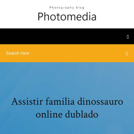
Assistir familia dinossauro
online dublado