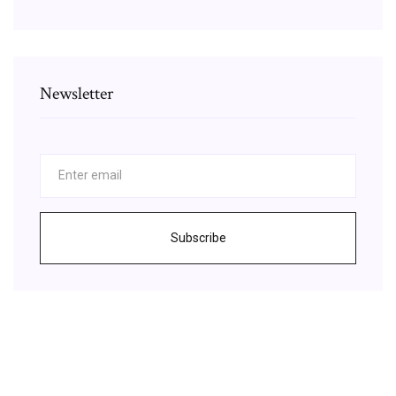
Newsletter
Subscribe