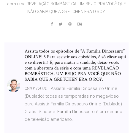
com uma REVELAÇÃO BOMBÁSTICA. UM BEIJO PRA VOCÊ QUE
NÃO SABIA QUE A GRETCHEN ERA O ROY.
Assista todos os episódios de “A Família Dinossauro”
ONLINE! 3 Para assistir aos episódios, é só clicar aqui
e se divertir! E, para matar a saudade, deixo vocês
com a abertura da série e com uma REVELAÇÃO
BOMBÁSTICA. UM BEIJO PRA VOCÊ QUE NÃO
SABIA QUE A GRETCHEN ERA O ROY.
08/04/2020 · Assistir Família Dinossauro Online
(Dublado) todas as temporadas no megavideo
para Assistir Família Dinossauro Online (Dublado)
Gratis. Sinopse: Família Dinossauro é um seriado
de televisão americano.