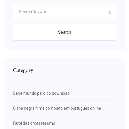
Search
Category
Serie mundo perdido download
Cisne negra filme completo em português online
Farol das orcas resumo