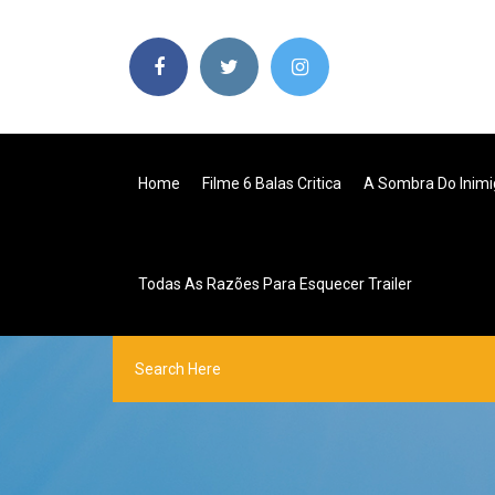
Home
Filme 6 Balas Critica
A Sombra Do Inimi
Todas As Razões Para Esquecer Trailer