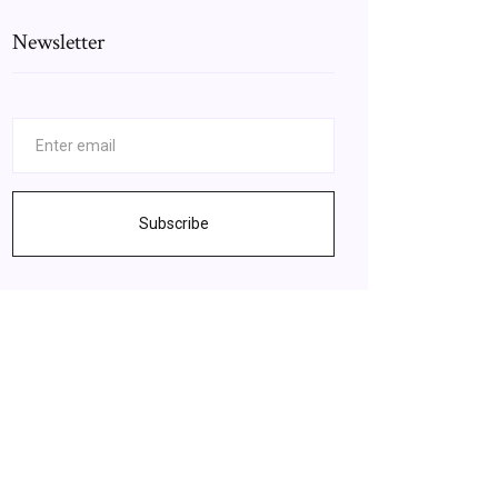
Newsletter
Subscribe