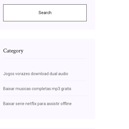
Search
Category
Jogos vorazes download dual audio
Baixar musicas completas mp3 gratis
Baixar serie netflix para assistir offline