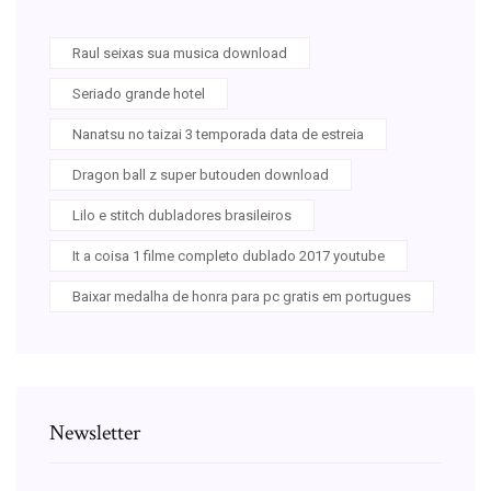
Raul seixas sua musica download
Seriado grande hotel
Nanatsu no taizai 3 temporada data de estreia
Dragon ball z super butouden download
Lilo e stitch dubladores brasileiros
It a coisa 1 filme completo dublado 2017 youtube
Baixar medalha de honra para pc gratis em portugues
Newsletter