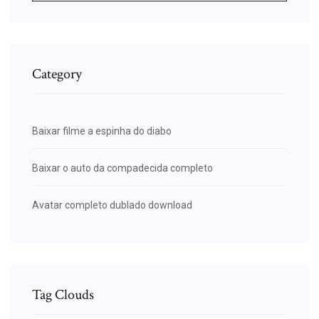
Category
Baixar filme a espinha do diabo
Baixar o auto da compadecida completo
Avatar completo dublado download
Tag Clouds