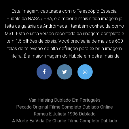
Esta imagem, capturada com o Telescópio Espacial
Hubble da NASA / ESA, é a maior e mais nítida imagem já
feita da galáxia de Andrómeda - também conhecida como
M31. Esta é uma versão recortada da imagem completa e
tem 1,5 bilhões de pixeis. Você precisaria de mais de 600
telas de televisão de alta definição para exibir a imagem
inteira. É a maior imagem do Hubble e mostra mais de
Van Helsing Dublado Em Português
Pecado Original Filme Completo Dublado Online
Romeu E Julieta 1996 Dublado
A Morte Ea Vida De Charlie Filme Completo Dublado