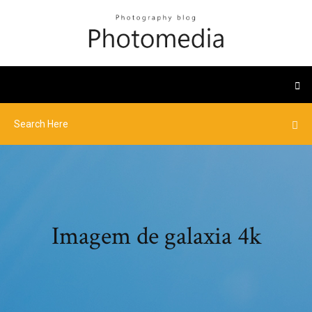
Imagem de galaxia 4k