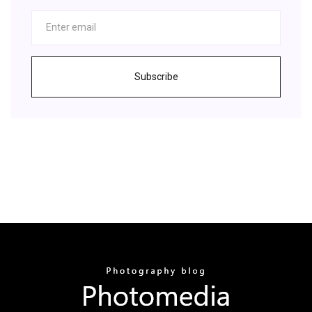
Subscribe