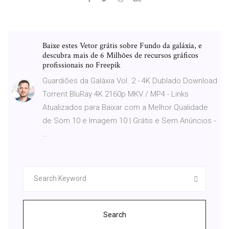
Baixe estes Vetor grátis sobre Fundo da galáxia, e
descubra mais de 6 Milhões de recursos gráficos
profissionais no Freepik
Guardiões da Galáxia Vol. 2 - 4K Dublado Download
Torrent BluRay 4K 2160p MKV / MP4 - Links
Atualizados para Baixar com a Melhor Qualidade
de Som 10 e Imagem 10 | Grátis e Sem Anúncios -
…
Search