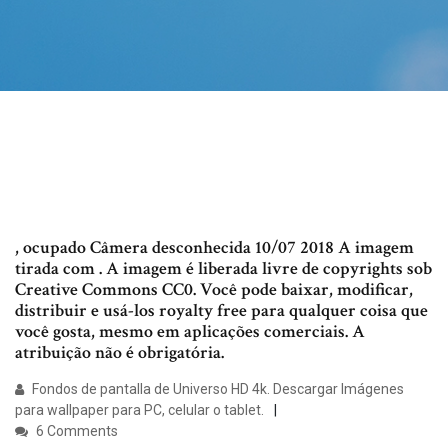
, ocupado Câmera desconhecida 10/07 2018 A imagem
tirada com . A imagem é liberada livre de copyrights sob
Creative Commons CC0. Você pode baixar, modificar,
distribuir e usá-los royalty free para qualquer coisa que
você gosta, mesmo em aplicações comerciais. A
atribuição não é obrigatória.
Fondos de pantalla de Universo HD 4k. Descargar Imágenes
para wallpaper para PC, celular o tablet.
6 Comments