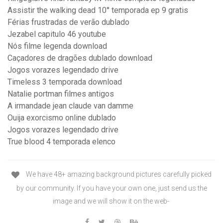
Assistir the walking dead 10° temporada ep 9 gratis
Férias frustradas de verão dublado
Jezabel capitulo 46 youtube
Nós filme legenda download
Caçadores de dragões dublado download
Jogos vorazes legendado drive
Timeless 3 temporada download
Natalie portman filmes antigos
A irmandade jean claude van damme
Ouija exorcismo online dublado
Jogos vorazes legendado drive
True blood 4 temporada elenco
We have 48+ amazing background pictures carefully picked
by our community. If you have your own one, just send us the
image and we will show it on the web-