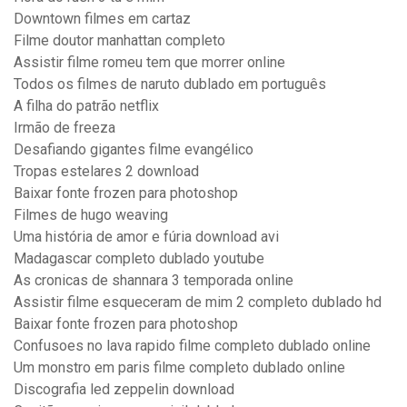
Downtown filmes em cartaz
Filme doutor manhattan completo
Assistir filme romeu tem que morrer online
Todos os filmes de naruto dublado em português
A filha do patrão netflix
Irmão de freeza
Desafiando gigantes filme evangélico
Tropas estelares 2 download
Baixar fonte frozen para photoshop
Filmes de hugo weaving
Uma história de amor e fúria download avi
Madagascar completo dublado youtube
As cronicas de shannara 3 temporada online
Assistir filme esqueceram de mim 2 completo dublado hd
Baixar fonte frozen para photoshop
Confusoes no lava rapido filme completo dublado online
Um monstro em paris filme completo dublado online
Discografia led zeppelin download