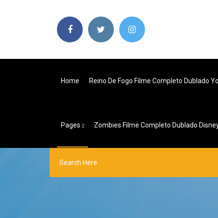
Home
Reino De Fogo Filme Completo Dublado Y
Pages
Zombies Filme Completo Dublado Disne