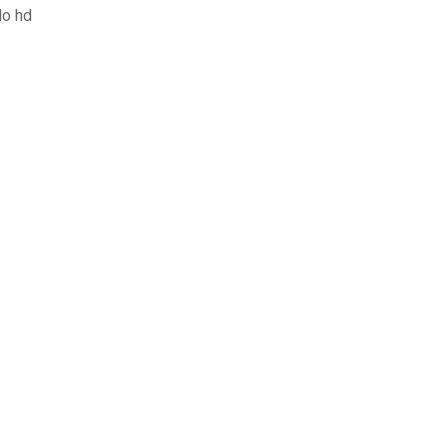
do hd