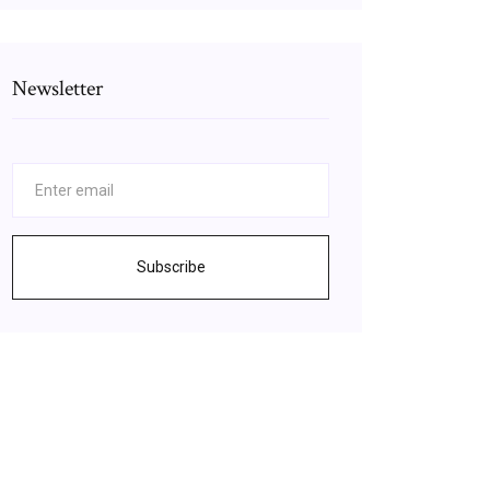
Newsletter
Subscribe