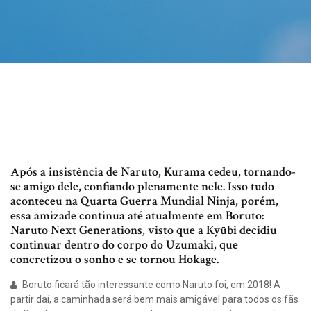
Após a insistência de Naruto, Kurama cedeu, tornando-
se amigo dele, confiando plenamente nele. Isso tudo
aconteceu na Quarta Guerra Mundial Ninja, porém,
essa amizade continua até atualmente em Boruto:
Naruto Next Generations, visto que a Kyūbi decidiu
continuar dentro do corpo do Uzumaki, que
concretizou o sonho e se tornou Hokage.
Boruto ficará tão interessante como Naruto foi, em 2018! A
partir daí, a caminhada será bem mais amigável para todos os fãs