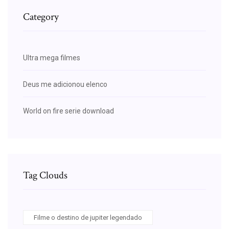
Category
Ultra mega filmes
Deus me adicionou elenco
World on fire serie download
Tag Clouds
Filme o destino de jupiter legendado