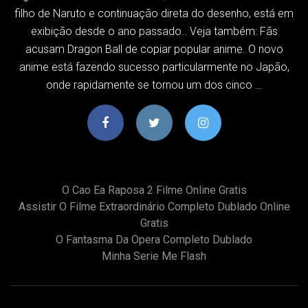
filho de Naruto e continuação direta do desenho, está em
exibição desde o ano passado.. Veja também: Fãs
acusam Dragon Ball de copiar popular anime. O novo
anime está fazendo sucesso particularmente no Japão,
onde rapidamente se tornou um dos cinco …
O Cao Ea Raposa 2 Filme Online Gratis
Assistir O Filme Extraordinário Completo Dublado Online
Gratis
O Fantasma Da Opera Completo Dublado
Minha Serie Me Flash