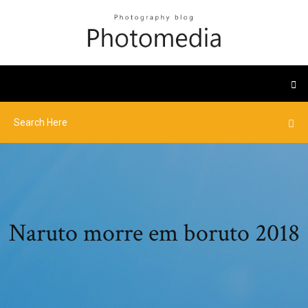
Naruto morre em boruto 2018