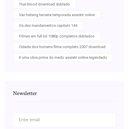
True blood download dublado
Van helsing terceira temporada assistir online
Os dez mandamentos capitulo 144
Filmes em full hd 1080p completos dublados
Cidade dos homens filme completo 2007 download
It uma obra prima do medo assistir online legendado
Newsletter