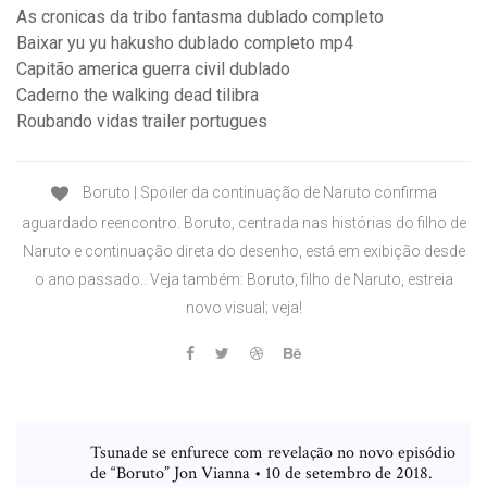
As cronicas da tribo fantasma dublado completo
Baixar yu yu hakusho dublado completo mp4
Capitão america guerra civil dublado
Caderno the walking dead tilibra
Roubando vidas trailer portugues
Boruto | Spoiler da continuação de Naruto confirma
aguardado reencontro. Boruto, centrada nas histórias do filho de
Naruto e continuação direta do desenho, está em exibição desde
o ano passado.. Veja também: Boruto, filho de Naruto, estreia
novo visual; veja!
Tsunade se enfurece com revelação no novo episódio
de “Boruto” Jon Vianna • 10 de setembro de 2018.