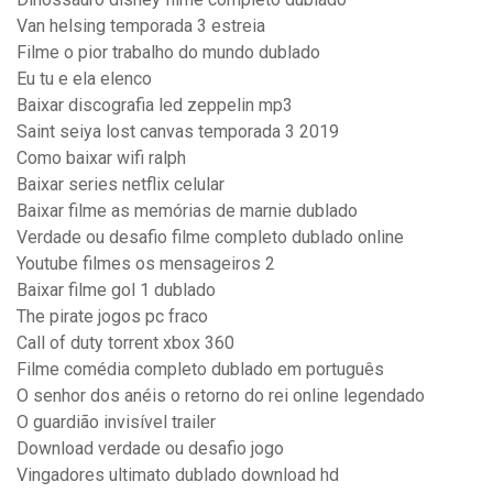
Van helsing temporada 3 estreia
Filme o pior trabalho do mundo dublado
Eu tu e ela elenco
Baixar discografia led zeppelin mp3
Saint seiya lost canvas temporada 3 2019
Como baixar wifi ralph
Baixar series netflix celular
Baixar filme as memórias de marnie dublado
Verdade ou desafio filme completo dublado online
Youtube filmes os mensageiros 2
Baixar filme gol 1 dublado
The pirate jogos pc fraco
Call of duty torrent xbox 360
Filme comédia completo dublado em português
O senhor dos anéis o retorno do rei online legendado
O guardião invisível trailer
Download verdade ou desafio jogo
Vingadores ultimato dublado download hd