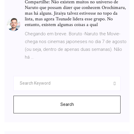
Compartilhe: Não existem muitos no universo de
Naruto que possam dizer que conhecem Orochimaru,
mas há alguns. Jiraiya talvez estivesse no topo da
lista, mas agora Tsunade lidera esse grupo. No
entanto, existem algumas coisas a qual
Chegando em breve. Boruto -Naruto the Movie-
chega nos cinemas japoneses no dia 7 de agosto
(ou seja, dentro de apenas duas semanas). Não
há …
Search