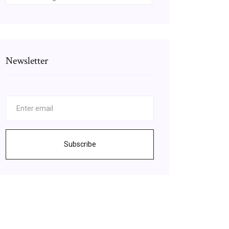
Newsletter
Subscribe