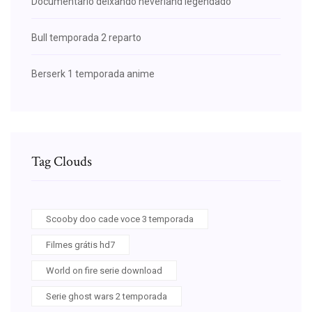
Documentário deixando neverland legendado
Bull temporada 2 reparto
Berserk 1 temporada anime
Tag Clouds
Scooby doo cade voce 3 temporada
Filmes grátis hd7
World on fire serie download
Serie ghost wars 2 temporada