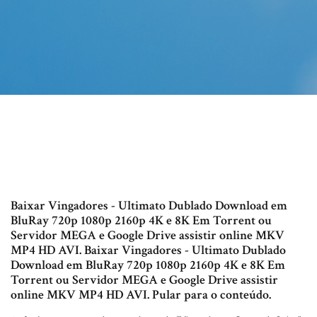
Baixar Vingadores - Ultimato Dublado Download em
BluRay 720p 1080p 2160p 4K e 8K Em Torrent ou
Servidor MEGA e Google Drive assistir online MKV
MP4 HD AVI. Baixar Vingadores - Ultimato Dublado
Download em BluRay 720p 1080p 2160p 4K e 8K Em
Torrent ou Servidor MEGA e Google Drive assistir
online MKV MP4 HD AVI. Pular para o conteúdo.