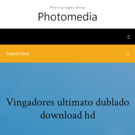
Vingadores ultimato dublado
download hd