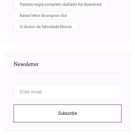
Pantera negra completo dublado hd download
Baixar leitor de arquivo cbz
O doutor da felicidade filmow
Newsletter
Subscribe