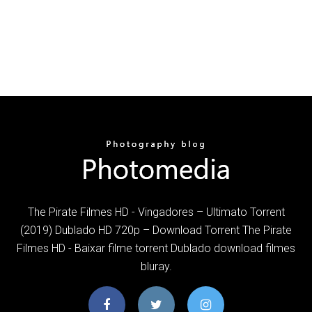
The Pirate Filmes HD - Vingadores – Ultimato Torrent
(2019) Dublado HD 720p – Download Torrent The Pirate
Filmes HD - Baixar filme torrent Dublado download filmes
bluray.