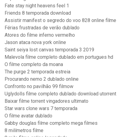
Fate stay night heavens feel 1
Friends 8 temporada download
Assistir manifest o segredo do voo 828 online filme
Férias frustradas de verão dublado
Atores do filme inferno vermelho
Jason ataca nova york online
Saint seiya lost canvas temporada 3 2019
Malevola filme completo dublado em portugues hd
O filme completo da moana
The purge 2 temporada estreia
Procurando nemo 2 dublado online
Confronto no pavilhão 99 filmow
Uglydolls filme completo dublado download utorrent
Baixar filme torrent vingadores ultimato
Star wars clone wars 7 temporada
O filme avatar dublado
Gabby douglas filme completo mega filmes
8 milímetros filme